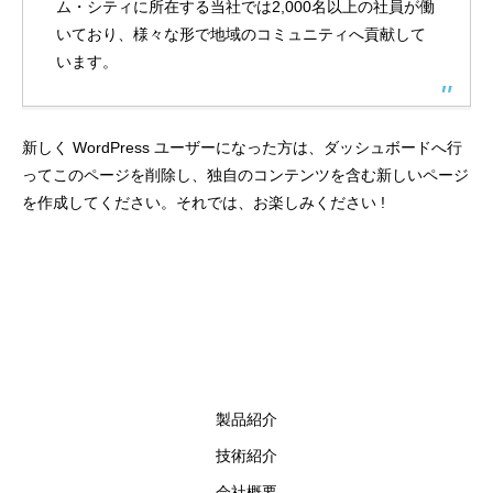
ム・シティに所在する当社では2,000名以上の社員が働
いており、様々な形で地域のコミュニティへ貢献して
います。
新しく WordPress ユーザーになった方は、
ダッシュボード
へ行
ってこのページを削除し、独自のコンテンツを含む新しいページ
を作成してください。それでは、お楽しみください !
製品紹介
技術紹介
会社概要