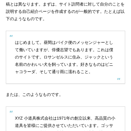
稿とは異なります。まずは、サイト訪問者に対して自分のことを
説明する自己紹介ページを作成するのが一般的です。たとえば以
下のようなものです。
はじめまして。昼間はバイク便のメッセンジャーとし
て働いていますが、俳優志望でもあります。これは僕
のサイトです。ロサンゼルスに住み、ジャックという
名前のかわいい犬を飼っています。好きなものはピニ
ャコラーダ、そして通り雨に濡れること。
または、このようなものです。
XYZ 小道具株式会社は1971年の創立以来、高品質の小
道具を皆様にご提供させていただいています。ゴッサ