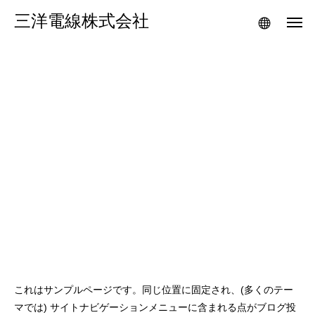
三洋電線株式会社
これはサンプルページです。同じ位置に固定され、(多くのテー
マでは) サイトナビゲーションメニューに含まれる点がブログ投