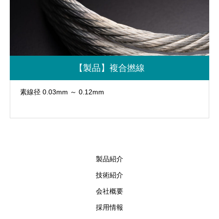
【製品】複合撚線
素線径 0.03mm ～ 0.12mm
製品紹介
技術紹介
会社概要
採用情報