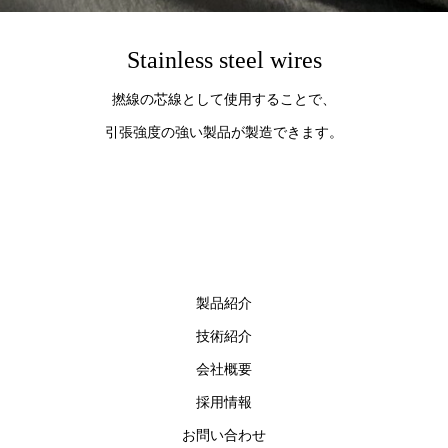
Stainless steel wires
撚線の芯線として使用することで、
引張強度の強い製品が製造できます。
製品紹介
技術紹介
会社概要
採用情報
お問い合わせ